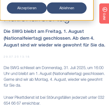
Öffnungszeiten
Akzeptieren
Ablehnen
Nationalfeiertag
INFO
Die SWG bleibt am Freitag, 1. August
(Nationalfeiertag) geschlossen. Ab dem 4.
August sind wir wieder wie gewohnt für Sie da.
29.07.25 13:18
Die SWG schliesst am Donnerstag, 31. Juli 2025, um 16:00
Uhr und bleibt am 1. August (Nationalfeiertag) geschlossen.
Gerne sind wir ab Montag, 4. August, wieder wie gewohnt
für Sie da.
Unser Pikettdienst ist bei Störungsfällen jederzeit unter 032
654 66 67 erreichbar.