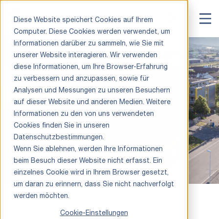
Diese Website speichert Cookies auf Ihrem
Computer. Diese Cookies werden verwendet, um
Informationen darüber zu sammeln, wie Sie mit
unserer Website interagieren. Wir verwenden
diese Informationen, um Ihre Browser-Erfahrung
zu verbessern und anzupassen, sowie für
Analysen und Messungen zu unseren Besuchern
auf dieser Website und anderen Medien. Weitere
Informationen zu den von uns verwendeten
Cookies finden Sie in unseren
Datenschutzbestimmungen.
Wenn Sie ablehnen, werden Ihre Informationen
beim Besuch dieser Website nicht erfasst. Ein
einzelnes Cookie wird in Ihrem Browser gesetzt,
um daran zu erinnern, dass Sie nicht nachverfolgt
werden möchten.
Cookie-Einstellungen