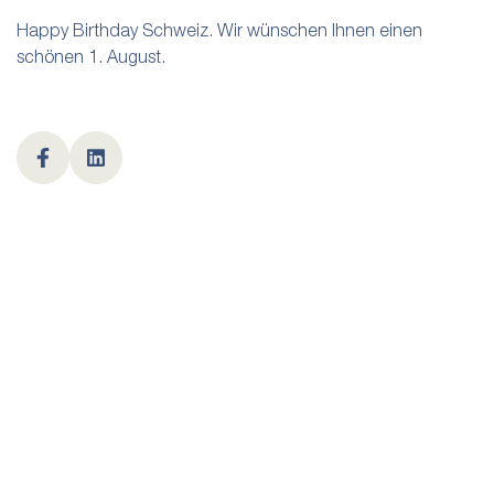
Happy Birthday Schweiz. Wir wünschen Ihnen einen
schönen 1. August.