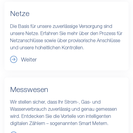
Netze
Die Basis für unsere zuverlässige Versorgung sind
unsere Netze. Erfahren Sie mehr über den Prozess für
Netzanschlüsse sowie über provisorische Anschlüsse
und unsere hoheitlichen Kontrollen.
Weiter
Messwesen
Wir stellen sicher, dass Ihr Strom-, Gas- und
Wasserverbrauch zuverlässig und genau gemessen
wird. Entdecken Sie die Vorteile von intelligenten
digitalen Zählern – sogenannten Smart Metern.