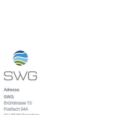
Adresse
SWG
Brühlstrasse 15
Postfach 944