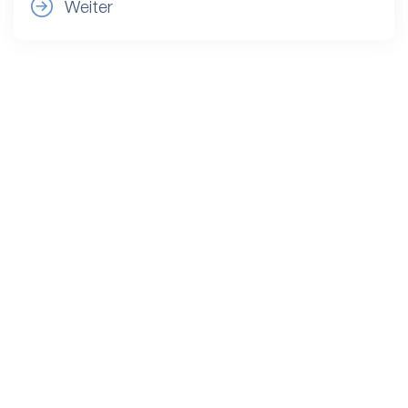
Weiter