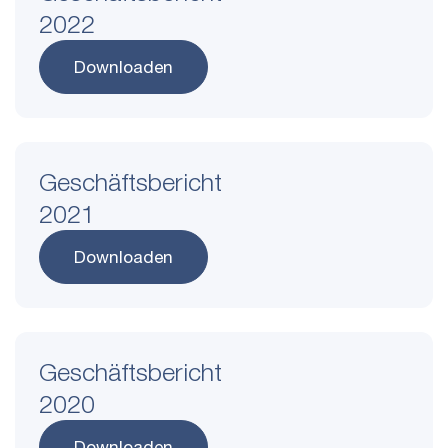
2022
Downloaden
Geschäftsbericht
2021
Downloaden
Geschäftsbericht
2020
Downloaden