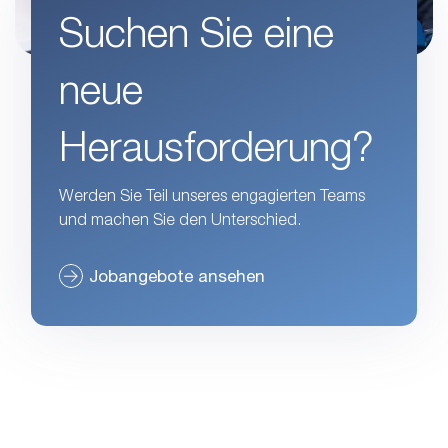
Suchen Sie eine
neue
Herausforderung?
Werden Sie Teil unseres engagierten Teams
und machen Sie den Unterschied.
Jobangebote ansehen