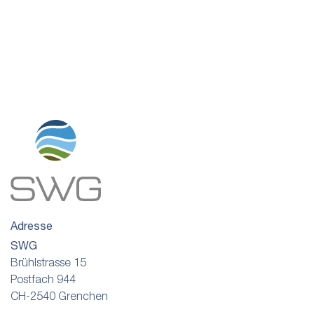
Adresse
SWG
Brühlstrasse 15
Postfach 944
CH-2540 Grenchen