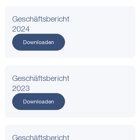
Geschäftsbericht
2024
Downloaden
Geschäftsbericht
2023
Downloaden
Geschäftsbericht