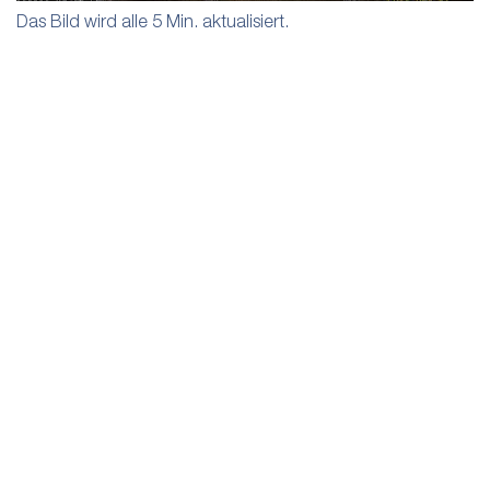
Das Bild wird alle 5 Min. aktualisiert.