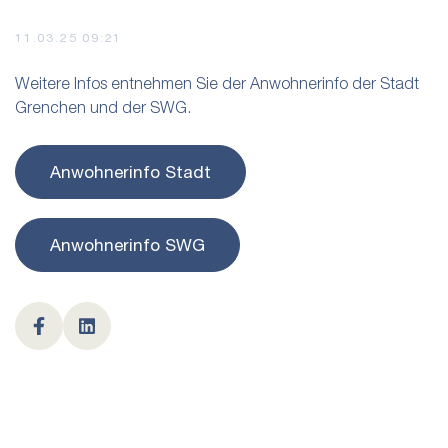
11.03.25 09:21
Weitere Infos entnehmen Sie der Anwohnerinfo der Stadt
Grenchen und der SWG.
Anwohnerinfo Stadt
Anwohnerinfo SWG