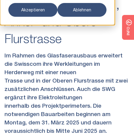
Baustelle: Herderweg,
Akzeptieren
Ablehnen
Anker- und Obere
INFO
Flurstrasse
Im Rahmen des Glasfaserausbaus erweitert
die Swisscom ihre Werkleitungen im
Herderweg mit einer neuen
Trasse und in der Oberen Flurstrasse mit zwei
zusätzlichen Anschlüssen. Auch die SWG
ergänzt ihre Elektroleitungen
innerhalb des Projektperimeters. Die
notwendigen Bauarbeiten beginnen am
Montag, dem 31. März 2025 und dauern
voraussichtlich bis Mitte Juni 2025 an.