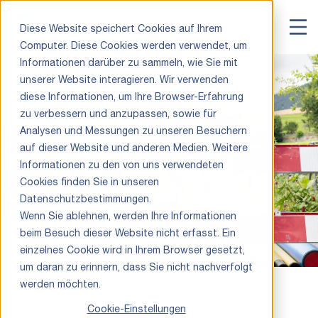
Diese Website speichert Cookies auf Ihrem
Computer. Diese Cookies werden verwendet, um
Informationen darüber zu sammeln, wie Sie mit
unserer Website interagieren. Wir verwenden
diese Informationen, um Ihre Browser-Erfahrung
zu verbessern und anzupassen, sowie für
Analysen und Messungen zu unseren Besuchern
auf dieser Website und anderen Medien. Weitere
Informationen zu den von uns verwendeten
Cookies finden Sie in unseren
Datenschutzbestimmungen.
Wenn Sie ablehnen, werden Ihre Informationen
beim Besuch dieser Website nicht erfasst. Ein
einzelnes Cookie wird in Ihrem Browser gesetzt,
um daran zu erinnern, dass Sie nicht nachverfolgt
werden möchten.
Cookie-Einstellungen